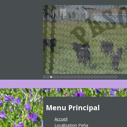
Menu Principal
Accueil
Localisation Peña