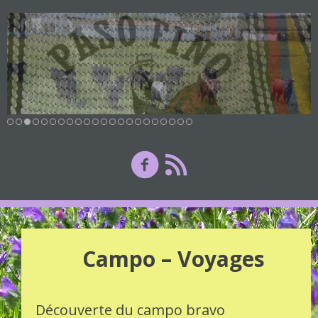
Campo – Voyages
Découverte du campo bravo