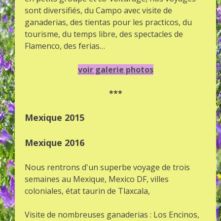
sont diversifiés, du Campo avec visite de
ganaderias, des tientas pour les practicos, du
tourisme, du temps libre, des spectacles de
Flamenco, des ferias…
voir galerie photos
***
Mexique 2015
Mexique 2016
Nous rentrons d'un superbe voyage de trois
semaines au Mexique, Mexico DF, villes
coloniales, état taurin de Tlaxcala,
Visite de nombreuses ganaderias : Los Encinos,