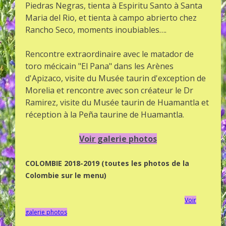
Piedras Negras, tienta à Espiritu Santo à Santa
Maria del Rio, et tienta à campo abrierto chez
Rancho Seco, moments inoubiables….
Rencontre extraordinaire avec le matador de
toro mécicain "El Pana" dans les Arènes
d'Apizaco, visite du Musée taurin d'exception de
Morelia et rencontre avec son créateur le Dr
Ramirez, visite du Musée taurin de Huamantla et
réception à la Peña taurine de Huamantla.
Voir galerie photos
COLOMBIE 2018-2019 (toutes les photos de la
Colombie sur le menu)
Voir
galerie photos