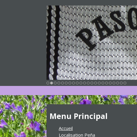
Menu Principal
Accueil
Localisation Peña