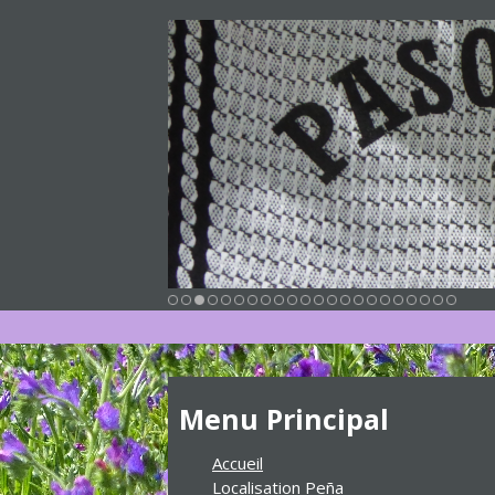
Menu Principal
Accueil
Localisation Peña