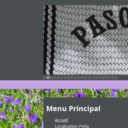
Menu Principal
Accueil
Localisation Peña