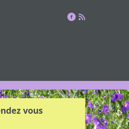
endez vous