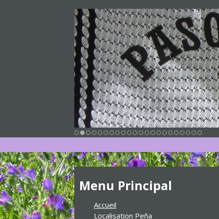
Menu Principal
Accueil
Localisation Peña