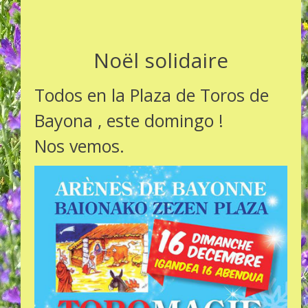
Noël solidaire
Todos en la Plaza de Toros de
Bayona , este domingo !
Nos vemos.