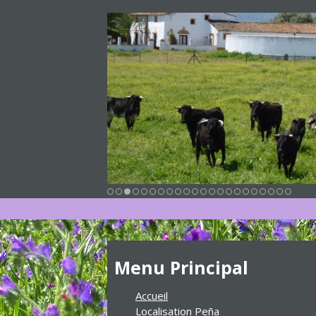
Menu Principal
Accueil
Localisation Peña