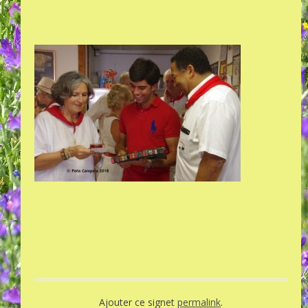
Ajouter ce signet
permalink
.