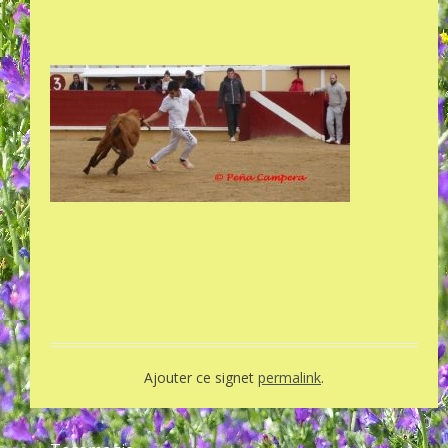
Ajouter ce signet
permalink
.