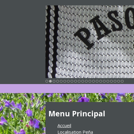
Menu Principal
Accueil
Localisation Peña