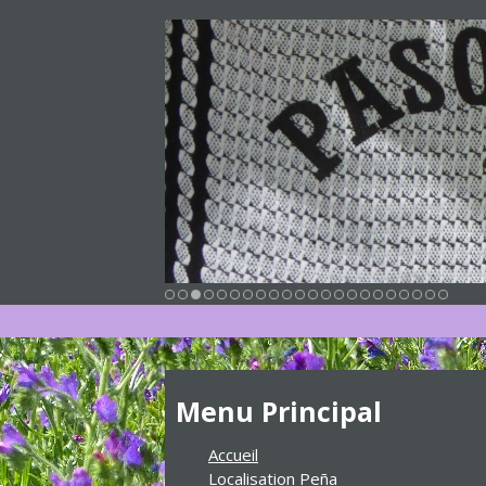
Menu Principal
Accueil
Localisation Peña