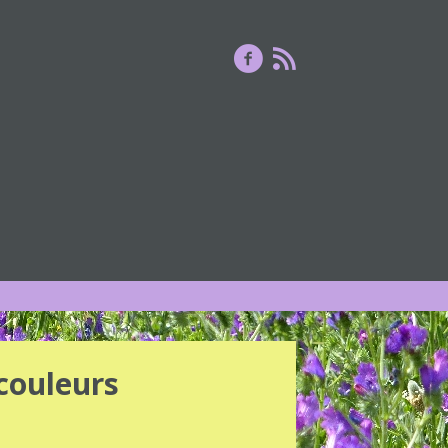
couleurs