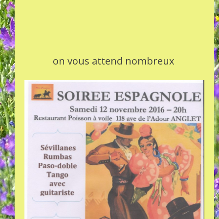
on vous attend nombreux