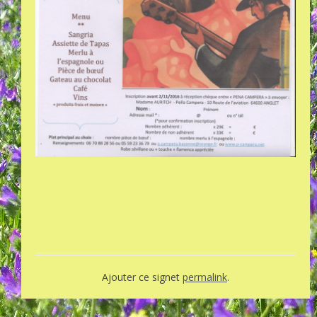
Ajouter ce signet
permalink
.