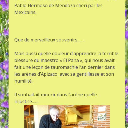
Pablo Hermoso de Mendoza chéri par les
Mexicains.
Que de merveilleux souvenirs…….
Mais aussi quelle douleur d’apprendre la terrible
blessure du maestro « El Pana », qui nous avait
fait une leçon de tauromachie l’an dernier dans
les arènes d’Apizaco, avec sa gentillesse et son
humilité.
Il souhaitait mourir dans l’arène quelle
injustice……