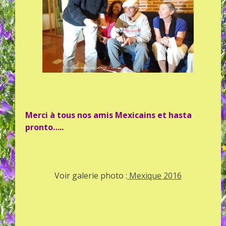
Merci à tous nos amis Mexicains et hasta
pronto…..
Voir galerie photo :
Mexique 2016