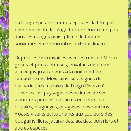
La fatigue pesant sur nos épaules, la tête pas
bien remise du décalage horaire encore un peu
dans les nuages mais pleine de tant de
souvenirs et de rencontres extraordinaires.
Depuis les retrouvailles avec les rues de Mexico
grises et poussiéreuses, envahies de police
armée jusqu’aux dents à la nuit tombée,
l’amabilité des Méxicains, ses orgues de
barbarie !, les murales de Diego Rivera ré-
ouvertes, les paysages désertiques de ses
alentours peuplés de cactus en fleurs, de
nopales, magueyes, et agaves, des ranchos
« oasis » verts et luxuriants aux couleurs des
bougainvilliers, jacarandas, acacias, poivriers et
autres espèces.