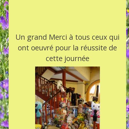
Un grand Merci à tous ceux qui
ont oeuvré pour la réussite de
cette journée