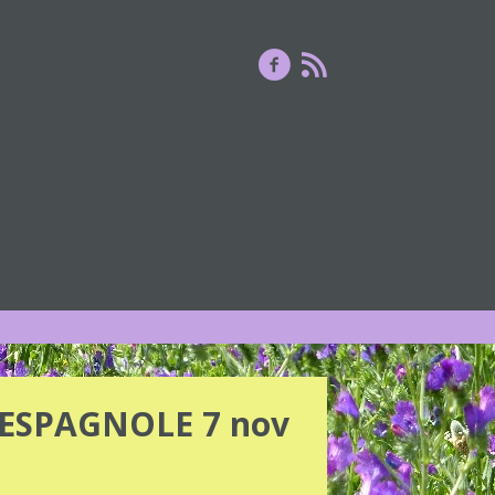
 ESPAGNOLE 7 nov