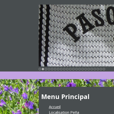
Menu Principal
Accueil
Localisation Peña