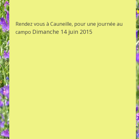
Rendez vous à Cauneille, pour une journée au
Dimanche 14 juin 2015
campo