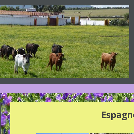
Espagn