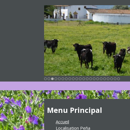
Menu Principal
Accueil
Localisation Peña